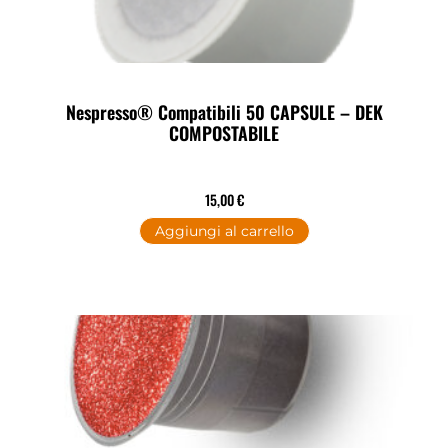
Nespresso® Compatibili 50 CAPSULE – DEK
COMPOSTABILE
15,00
€
Aggiungi al carrello