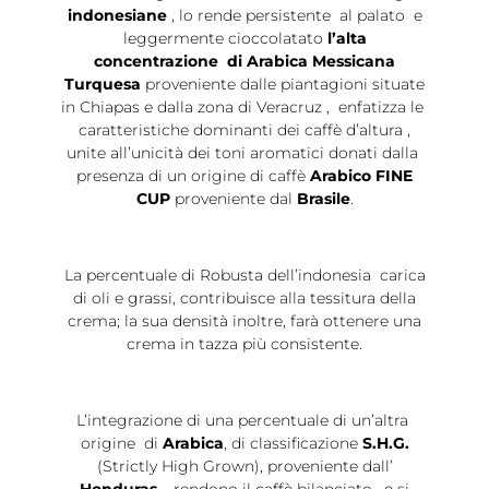
indonesiane
, lo rende persistente al palato e
leggermente cioccolatato
l’alta
concentrazione di Arabica Messicana
Turquesa
proveniente dalle piantagioni situate
in Chiapas e dalla zona di Veracruz , enfatizza le
caratteristiche dominanti dei caffè d’altura ,
unite all’unicità dei toni aromatici donati dalla
presenza di un origine di caffè
Arabico
FINE
CUP
proveniente dal
Brasile
.
La percentuale di Robusta dell’indonesia carica
di oli e grassi, contribuisce alla tessitura della
crema; la sua densità inoltre, farà ottenere una
crema in tazza più consistente.
L’integrazione di una percentuale di un’altra
origine di
Arabica
, di classificazione
S.H.G.
(Strictly High Grown), proveniente dall’