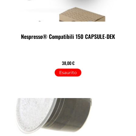
Nespresso® Compatibili 150 CAPSULE-DEK
38,00
€
Esaurito