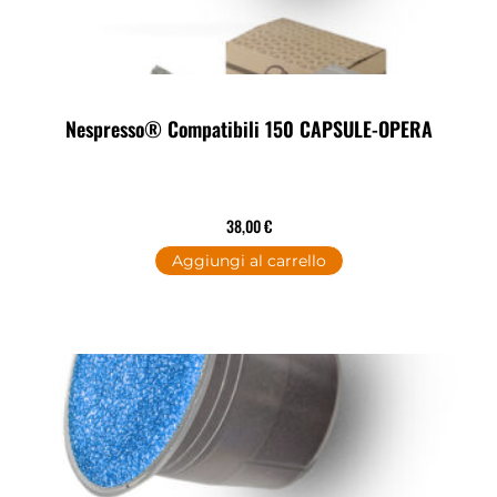
Nespresso® Compatibili 150 CAPSULE-OPERA
38,00
€
Aggiungi al carrello