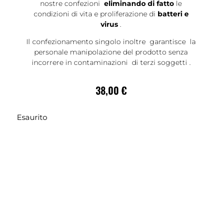
nostre confezioni
eliminando di fatto
le
condizioni di vita e proliferazione di
batteri e
virus
.
Il confezionamento singolo inoltre garantisce la
personale manipolazione del prodotto senza
incorrere in contaminazioni di terzi soggetti .
38,00
€
Esaurito