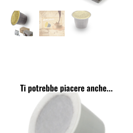
Ti potrebbe piacere anche...